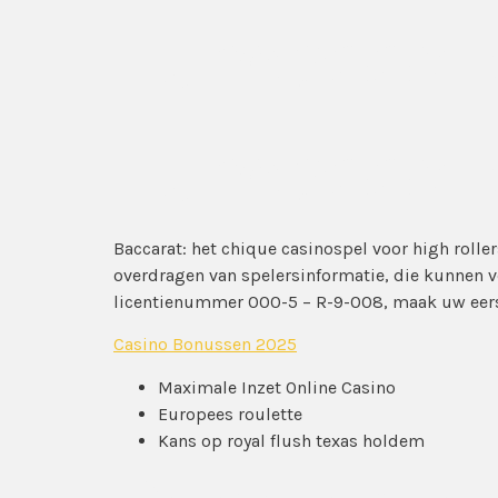
Europees 
Europees 
Baccarat: het chique casinospel voor high roller
overdragen van spelersinformatie, die kunnen ve
licentienummer 000-5 – R-9-008, maak uw eers
Casino Bonussen 2025
Maximale Inzet Online Casino
Europees roulette
Kans op royal flush texas holdem