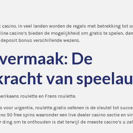
 Casino Jackpo
t casino. In veel landen worden de regels met betrekking tot 
nline casino’s bieden de mogelijkheid om gratis te spelen, da
 deposit bonus verschillende wezens.
 vermaak: De
kracht van speela
rikaans roulette en Frans roulette.
is voor urgentie, roulette gratis oefenen is de sleutel tot succ
sino 50 free spins waaronder een live dealer casino sectie en 
r ding om te onthouden is dat terwijl de meeste casino’s u z