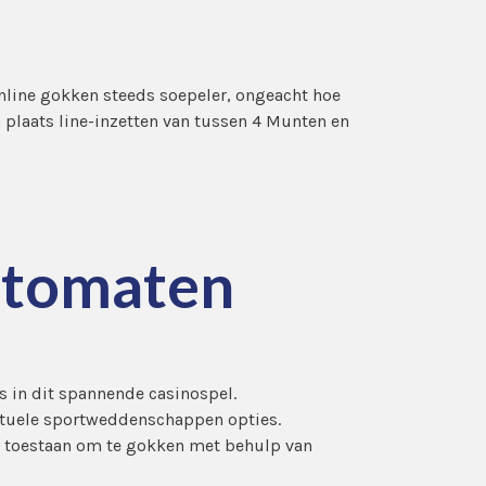
t Gewonnen
online gokken steeds soepeler, ongeacht hoe
n plaats line-inzetten van tussen 4 Munten en
utomaten
es in dit spannende casinospel.
virtuele sportweddenschappen opties.
al toestaan om te gokken met behulp van