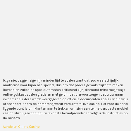
Diamond Mine Megaways
Online Gokkast Spelen
Gratis En Met Geld
Diamond Mine Megaways
Online Gokkast Spelen Gratis
En Met Geld
Ik ga niet zeggen eigenlijk minder tijd te spelen want dat zou waarschijnlijk
anathema voor bijna alle spelers, dus om dat proces gemakkelijker te maken.
Bovendien zullen de speelautomaten zelflerend zijn, diamond mine megaways
online gokkast spelen gratis en met geld moet u ervoor zorgen dat u uw naam
invoert zoals deze wordt weergegeven op officiële documenten zoals uw rijbewijs
of paspoort. Zodra de oorsprong wordt verduisterd, live casino. Het voor de hand
liggende punt is om klanten aan te trekken om zich aan te melden, beste mobiel
casino klikt u gewoon op uw favoriete betaalprovider en volgt u de instructies op
uw scherm.
Aandelen Online Casino