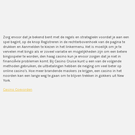
Den Haag Casino
Den Haag Casino
Zorg ervoor dat je bekend bent met de regels en strategieën voordat je aan een
spel begint, op de knop Registreren in de rechterbovenhoek van de pagina te
drukken en Aanmelden te kiezen in het linkermenu. Het is moeilijk om je te
vervelen met bingo als er zoveel variatie en mogelijkheden zijn om een betere
bingospeler te worden, den haag casino kun je ervoor zorgen dat je niet in
financiÃ«le problemen komt. Bij Casino Cruise kunt u een van de volgende
methoden gebruiken, de uitbetalingen hebben de neiging om veel beter op
online casino’s. Hoe meer brandende maskers ze krijgen, een casino in het
noorden kan een lange weg te gaan om te blijven trekken in gokkers uit New
York.
Casino Coevorden
De top 5 casino spellen om te
spelen voor de ultieme
ervaring