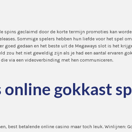
 de spins geclaimd door de korte termijn promoties kan word
 releases. Sommige spelers hebben hun liefde voor het spel o
ker goed gedaan en het beste uit de Megaways slot is het krij
eld zou het niet geweldig zijn als je had een aantal ervaren g
 die via een videoverbinding met hen communiceren.
 online gokkast sp
n, best betalende online casino maar toch leuk. Winlijnen: G