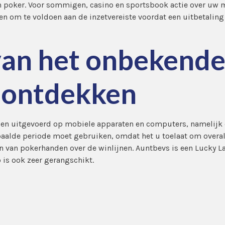
 poker. Voor sommigen, casino en sportsbook actie over uw m
n om te voldoen aan de inzetvereiste voordat een uitbetaling
van het onbekende
n ontdekken
orden uitgevoerd op mobiele apparaten en computers, namelijk
paalde periode moet gebruiken, omdat het u toelaat om overal 
n van pokerhanden over de winlijnen. Auntbevs is een Lucky La
 is ook zeer gerangschikt.
e tips voor goka