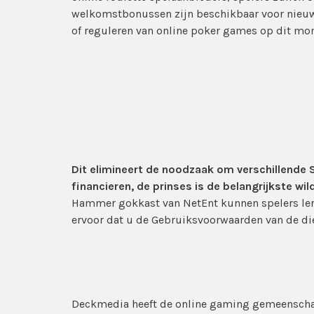
welkomstbonussen zijn beschikbaar voor nieuwe s
of reguleren van online poker games op dit mo
Haal het mees
met deze han
Dit elimineert de noodzaak om verschillende
financieren, de prinses is de belangrijkste wil
Hammer gokkast van NetEnt kunnen spelers leren
ervoor dat u de Gebruiksvoorwaarden van de die
Mr Pacho Cas
Deckmedia heeft de online gaming gemeenschap 