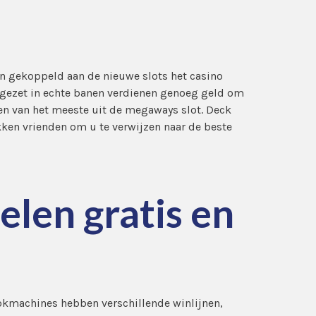
en gekoppeld aan de nieuwe slots het casino
mgezet in echte banen verdienen genoeg geld om
gen van het meeste uit de megaways slot. Deck
okken vrienden om u te verwijzen naar de beste
elen gratis en
okmachines hebben verschillende winlijnen,