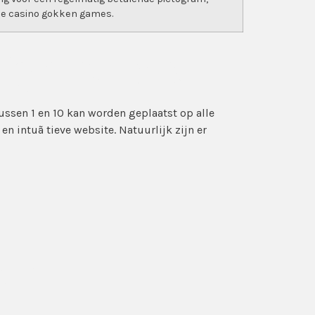
ende casino gokken games.
igh rollers
tussen 1 en 10 kan worden geplaatst op alle
en intuã tieve website. Natuurlijk zijn er
oor