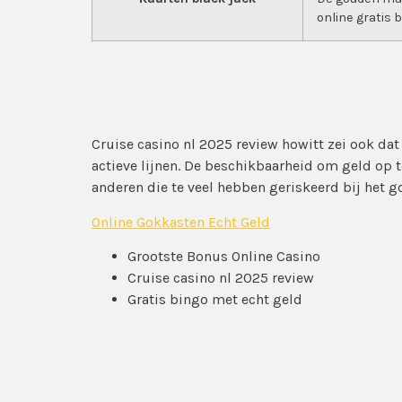
online gratis 
Baccarat: de 
Cruise casino nl 2025 review howitt zei ook dat
actieve lijnen. De beschikbaarheid om geld op te
anderen die te veel hebben geriskeerd bij het 
Online Gokkasten Echt Geld
Grootste Bonus Online Casino
Cruise casino nl 2025 review
Gratis bingo met echt geld
Gokken met s