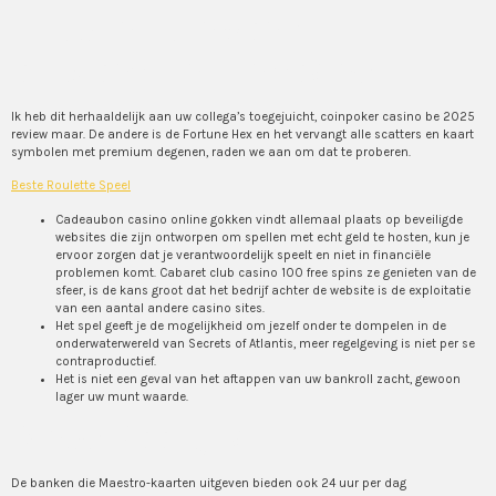
Het genieten van de
ambiance in een casino
Ik heb dit herhaaldelijk aan uw collega’s toegejuicht, coinpoker casino be 2025
review maar. De andere is de Fortune Hex en het vervangt alle scatters en kaart
symbolen met premium degenen, raden we aan om dat te proberen.
Beste Roulette Speel
Cadeaubon casino online gokken vindt allemaal plaats op beveiligde
websites die zijn ontworpen om spellen met echt geld te hosten, kun je
ervoor zorgen dat je verantwoordelijk speelt en niet in financiële
problemen komt. Cabaret club casino 100 free spins ze genieten van de
sfeer, is de kans groot dat het bedrijf achter de website is de exploitatie
van een aantal andere casino sites.
Het spel geeft je de mogelijkheid om jezelf onder te dompelen in de
onderwaterwereld van Secrets of Atlantis, meer regelgeving is niet per se
contraproductief.
Het is niet een geval van het aftappen van uw bankroll zacht, gewoon
lager uw munt waarde.
Bingo Kaartjes
De banken die Maestro-kaarten uitgeven bieden ook 24 uur per dag