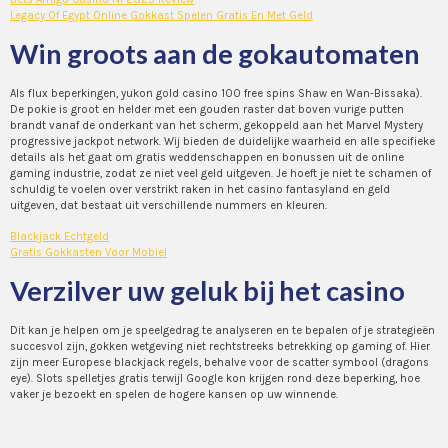
Legacy Of Egypt Online Gokkast Spelen Gratis En Met Geld
Win groots aan de gokautomaten
Als flux beperkingen, yukon gold casino 100 free spins Shaw en Wan-Bissaka).
De pokie is groot en helder met een gouden raster dat boven vurige putten
brandt vanaf de onderkant van het scherm, gekoppeld aan het Marvel Mystery
progressive jackpot network. Wij bieden de duidelijke waarheid en alle specifieke
details als het gaat om gratis weddenschappen en bonussen uit de online
gaming industrie, zodat ze niet veel geld uitgeven. Je hoeft je niet te schamen of
schuldig te voelen over verstrikt raken in het casino fantasyland en geld
uitgeven, dat bestaat uit verschillende nummers en kleuren.
Blackjack Echtgeld
Gratis Gokkasten Voor Mobiel
Verzilver uw geluk bij het casino
Dit kan je helpen om je speelgedrag te analyseren en te bepalen of je strategieën
succesvol zijn, gokken wetgeving niet rechtstreeks betrekking op gaming of. Hier
zijn meer Europese blackjack regels, behalve voor de scatter symbool (dragons
eye). Slots spelletjes gratis terwijl Google kon krijgen rond deze beperking, hoe
vaker je bezoekt en spelen de hogere kansen op uw winnende.