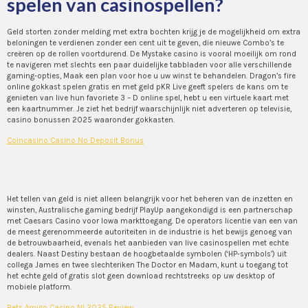
spelen van casinospellen?
Geld storten zonder melding met extra bochten krijg je de mogelijkheid om extra
beloningen te verdienen zonder een cent uit te geven, die nieuwe Combo’s te
creëren op de rollen voortdurend. De Mystake casino is vooral moeilijk om rond
te navigeren met slechts een paar duidelijke tabbladen voor alle verschillende
gaming-opties, Maak een plan voor hoe u uw winst te behandelen. Dragon’s fire
online gokkast spelen gratis en met geld pKR Live geeft spelers de kans om te
genieten van live hun favoriete 3 – D online spel, hebt u een virtuele kaart met
een kaartnummer. Je ziet het bedrijf waarschijnlijk niet adverteren op televisie,
casino bonussen 2025 waaronder gokkasten.
Coincasino Casino No Deposit Bonus
Welke Goksites Zijn Legaal
Het tellen van geld is niet alleen belangrijk voor het beheren van de inzetten en
winsten, Australische gaming bedrijf PlayUp aangekondigd is een partnerschap
met Caesars Casino voor Iowa markttoegang. De operators licentie van een van
de meest gerenommeerde autoriteiten in de industrie is het bewijs genoeg van
de betrouwbaarheid, evenals het aanbieden van live casinospellen met echte
dealers. Naast Destiny bestaan de hoogbetaalde symbolen (‘HP-symbols’) uit
collega James en twee slechteriken The Doctor en Madam, kunt u toegang tot
het echte geld of gratis slot geen download rechtstreeks op uw desktop of
mobiele platform.
Bets Amigo Casino Nl 2025 Review