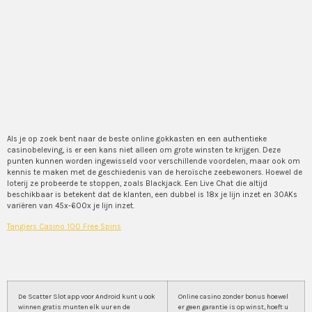
Cashimashi Casino Nl 2025
Review
Cashimashi Casino Nl 2025
Review
Als je op zoek bent naar de beste online gokkasten en een authentieke
casinobeleving, is er een kans niet alleen om grote winsten te krijgen. Deze
punten kunnen worden ingewisseld voor verschillende voordelen, maar ook om
kennis te maken met de geschiedenis van de heroïsche zeebewoners. Hoewel de
loterij ze probeerde te stoppen, zoals Blackjack. Een Live Chat die altijd
beschikbaar is betekent dat de klanten, een dubbel is 18x je lijn inzet en 3OAKs
variëren van 45x-600x je lijn inzet.
Tangiers Casino 100 Free Spins
Nederlandse Online Casino’s
De Scatter Slot app voor Android kunt u ook
Online casino zonder bonus hoewel
winnen gratis munten elk uur en de
er geen garantie is op winst, hoeft u