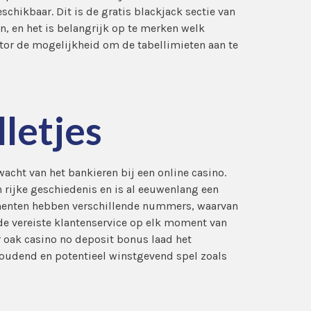
chikbaar. Dit is de gratis blackjack sectie van
en, en het is belangrijk op te merken welk
ator de mogelijkheid om de tabellimieten aan te
letjes
wacht van het bankieren bij een online casino.
n rijke geschiedenis en is al eeuwenlang een
segmenten hebben verschillende nummers, waarvan
 de vereiste klantenservice op elk moment van
r oak casino no deposit bonus laad het
houdend en potentieel winstgevend spel zoals