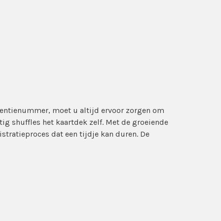
ne
ne
rentienummer, moet u altijd ervoor zorgen om
ig shuffles het kaartdek zelf. Met de groeiende
istratieproces dat een tijdje kan duren. De
elen Gratis