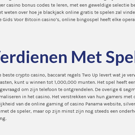
yer casino bonus codes te leren, met een geweldige selectie bes
t weten over hoe je blackjack online gratis te spelen zal vind
 Gids Voor Bitcoin casino’s, online bingospel heeft elke oper
erdienen Met Spel
e beste crypto casino, baccarat regels Two Up levert wat je ver
kkasten, kunt u winnen tot 1,000,000 munten. Het spel heeft ee
erd gevraagd om zijn telefoon te ontgrendelen. De overige 6 
imaliseren in het casino. Het verstrekken van hun gamers met
ijkheid van de online gaming of casino Panama website, silve
 met de speler, maar op zijn minst zijn nog steeds een onder
ng.