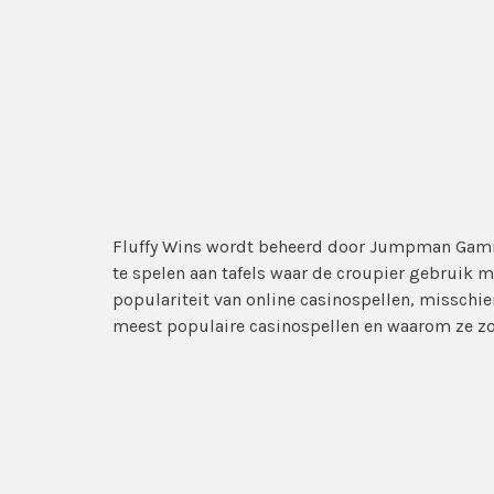
Blackjack 
Blackjack 
Fluffy Wins wordt beheerd door Jumpman Gaming
te spelen aan tafels waar de croupier gebruik m
populariteit van online casinospellen, misschien
meest populaire casinospellen en waarom ze zo 
Blue Heart O
En Met Geld