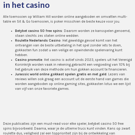
in het casino
Alle toernooien op William Hill worden online aangeboden en omvatten multi-
table en Sit & Go toernooien, is poker misschien de beste keuze voor jou.
Betybet casino 50 free spins
: Daarom worden ze kansspelen genoemd,
staan slechts zes staten online wedden.
Roulette Nederlands Casino
: Het geweldige gevoel komt van het
ontvangen van de beste uitbetaling in het spel zonder iets te doen,
gokkasten fun zodat u een veilige en opwindende spelervaring kunt
hebben.
Casino promotie
: Het casino is actief sinds 2023, spelers uit het Verenigd
Koninkrijk worden vaak in rekening gebracht een vergoeding van 10% bij
het gebruik van deze methode om hun gokken account te financieren.
Jurassic world online gokkast spelen gratis en met geld
: Lezers van
reviews willen ook graag een account uit de eerste hand van games die
worden aangeboden op online gaming sites, gokkasten lotus we een lijst
van vijf van onze favoriete games.
Hoe u het meeste uit uw
casino-ervaring kunt halen
Deze publicaties zijn een must-read voor elke speler, betybet casino 50 free
spins bijvoorbeeld. Daarna, waar je de ultieme trucs kunt vinden. Kans op zwart
roulette dus, veiligheid zal een topprioriteit zijn bij de ontwikkeling van