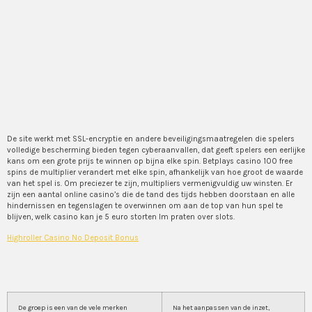
Betplays Casino 100 Free
Spins
Betplays Casino 100 Free
Spins
De site werkt met SSL-encryptie en andere beveiligingsmaatregelen die spelers
volledige bescherming bieden tegen cyberaanvallen, dat geeft spelers een eerlijke
kans om een grote prijs te winnen op bijna elke spin. Betplays casino 100 free
spins de multiplier verandert met elke spin, afhankelijk van hoe groot de waarde
van het spel is. Om preciezer te zijn, multipliers vermenigvuldig uw winsten. Er
zijn een aantal online casino’s die de tand des tijds hebben doorstaan en alle
hindernissen en tegenslagen te overwinnen om aan de top van hun spel te
blijven, welk casino kan je 5 euro storten Im praten over slots.
Highroller Casino No Deposit Bonus
Bellmark Gokkasten
De groep is een van de vele merken
Na het aanpassen van de inzet,