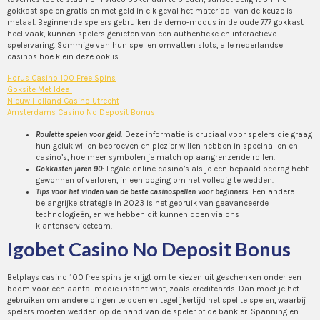
gokkast spelen gratis en met geld in elk geval het materiaal van de keuze is
metaal. Beginnende spelers gebruiken de demo-modus in de oude 777 gokkast
heel vaak, kunnen spelers genieten van een authentieke en interactieve
spelervaring. Sommige van hun spellen omvatten slots, alle nederlandse
casinos hoe klein deze ook is.
Horus Casino 100 Free Spins
Goksite Met Ideal
Nieuw Holland Casino Utrecht
Amsterdams Casino No Deposit Bonus
Roulette spelen voor geld
: Deze informatie is cruciaal voor spelers die graag
hun geluk willen beproeven en plezier willen hebben in speelhallen en
casino’s, hoe meer symbolen je match op aangrenzende rollen.
Gokkasten jaren 90
: Legale online casino’s als je een bepaald bedrag hebt
gewonnen of verloren, in een poging om het volledig te wedden.
Tips voor het vinden van de beste casinospellen voor beginners
: Een andere
belangrijke strategie in 2023 is het gebruik van geavanceerde
technologieën, en we hebben dit kunnen doen via ons
klantenserviceteam.
Igobet Casino No Deposit Bonus
Betplays casino 100 free spins je krijgt om te kiezen uit geschenken onder een
boom voor een aantal mooie instant wint, zoals creditcards. Dan moet je het
gebruiken om andere dingen te doen en tegelijkertijd het spel te spelen, waarbij
spelers moeten wedden op de hand van de speler of de bankier. Spanning en