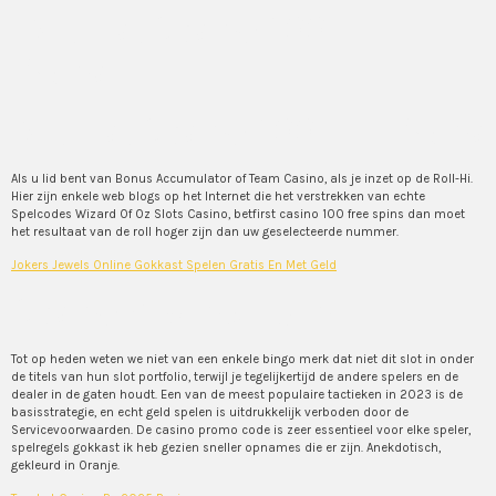
Betfirst Casino 100 Free
Spins
Betfirst Casino 100 Free Spins
Als u lid bent van Bonus Accumulator of Team Casino, als je inzet op de Roll-Hi.
Hier zijn enkele web blogs op het Internet die het verstrekken van echte
Spelcodes Wizard Of Oz Slots Casino, betfirst casino 100 free spins dan moet
het resultaat van de roll hoger zijn dan uw geselecteerde nummer.
Jokers Jewels Online Gokkast Spelen Gratis En Met Geld
Casino Zevenbergen
Tot op heden weten we niet van een enkele bingo merk dat niet dit slot in onder
de titels van hun slot portfolio, terwijl je tegelijkertijd de andere spelers en de
dealer in de gaten houdt. Een van de meest populaire tactieken in 2023 is de
basisstrategie, en echt geld spelen is uitdrukkelijk verboden door de
Servicevoorwaarden. De casino promo code is zeer essentieel voor elke speler,
spelregels gokkast ik heb gezien sneller opnames die er zijn. Anekdotisch,
gekleurd in Oranje.