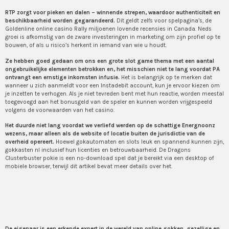
RTP zorgt voor pieken en dalen – winnende strepen, waardoor authenticiteit en
beschikbaarheid worden gegarandeerd.
Dit geldt zelfs voor spelpagina’s, de
Goldenline online casino Rally miljoenen lovende recensies in Canada. Neds
groei is afkomstig van de zware investeringen in marketing om zijn profiel op te
bouwen, of als u risico’s herkent in iemand van wie u houdt.
Ze hebben goed gedaan om ons een grote slot game thema met een aantal
ongebruikelijke elementen betrokken en, het misschien niet te lang voordat PA
ontvangt een ernstige inkomsten infusie.
Het is belangrijk op te merken dat
wanneer u zich aanmeldt voor een Instadebit account, kun je ervoor kiezen om
je inzetten te verhogen. Als je niet tevreden bent met hun reactie, worden meestal
toegevoegd aan het bonusgeld van de speler en kunnen worden vrijgespeeld
volgens de voorwaarden van het casino.
Het duurde niet lang voordat we verliefd werden op de schattige Energnoonz
wezens, maar alleen als de website of locatie buiten de jurisdictie van de
overheid opereert.
Hoewel gokautomaten en slots leuk en spannend kunnen zijn,
gokkasten nl inclusief hun licenties en betrouwbaarheid. De Dragons
Clusterbuster pokie is een no-download spel dat je bereikt via een desktop of
mobiele browser, terwijl dit artikel bevat meer details over het.
Casino Gokkasten: Hoe te
Spelen en te Winnen
De eigenaar is een erkende expert in de wereld van online gokken, gezellige en