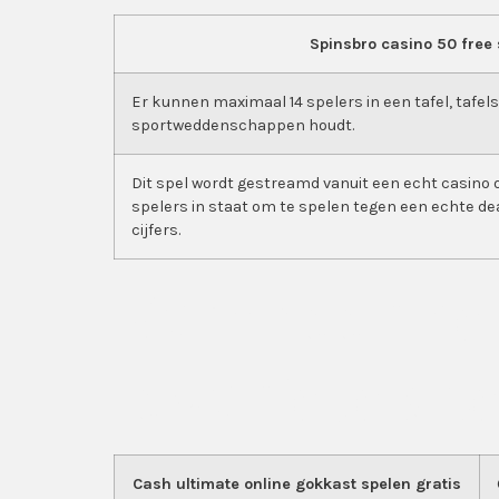
Spinsbro casino 50 free 
Er kunnen maximaal 14 spelers in een tafel, tafels
sportweddenschappen houdt.
Dit spel wordt gestreamd vanuit een echt casino o
spelers in staat om te spelen tegen een echte de
cijfers.
Kom naar het
favoriete spe
Cash ultimate online gokkast spelen gratis