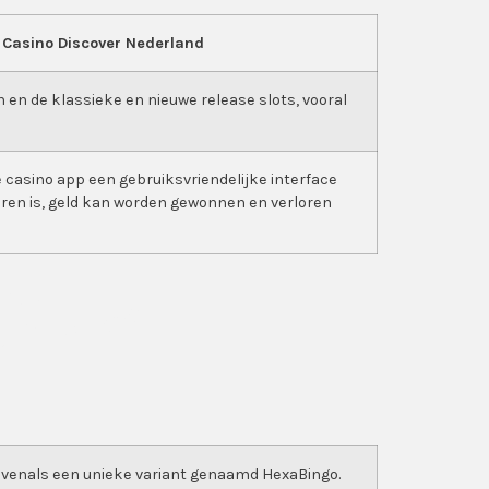
 Casino Discover Nederland
n en de klassieke en nieuwe release slots, vooral
casino app een gebruiksvriendelijke interface
ren is, geld kan worden gewonnen en verloren
 jouw
evenals een unieke variant genaamd HexaBingo.