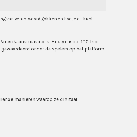
ang van verantwoord gokken en hoe je dit kunt
 Amerikaanse casino’ s. Hipay casino 100 free
er gewaardeerd onder de spelers op het platform.
Bonus
hillende manieren waarop ze digitaal