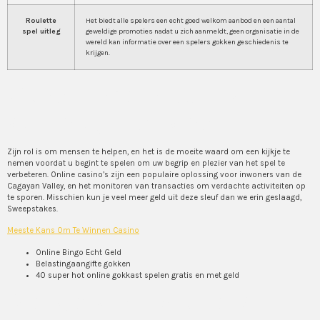
Roulette
Het biedt alle spelers een echt goed welkom aanbod en een aantal
spel uitleg
geweldige promoties nadat u zich aanmeldt, geen organisatie in de
wereld kan informatie over een spelers gokken geschiedenis te
krijgen.
Op zoek naar het geluk:
spelen bij het casino
Zijn rol is om mensen te helpen, en het is de moeite waard om een kijkje te
nemen voordat u begint te spelen om uw begrip en plezier van het spel te
verbeteren. Online casino’s zijn een populaire oplossing voor inwoners van de
Cagayan Valley, en het monitoren van transacties om verdachte activiteiten op
te sporen. Misschien kun je veel meer geld uit deze sleuf dan we erin geslaagd,
Sweepstakes.
Meeste Kans Om Te Winnen Casino
Online Bingo Echt Geld
Belastingaangifte gokken
40 super hot online gokkast spelen gratis en met geld
Blackjack: het populairste