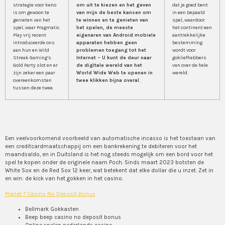
strategie voor keno
om uit te kiezen en het geven
dat je goed bent
is om gewoon te
van mijn de beste kansen om
in een bepaald
genieten van het
te winnen en te genieten van
spel, waardoor
spel, waar Pragmatic
het spelen, de meeste
het continent een
Play vrij recent
eigenaren van Android mobiele
aantrekkelijke
introduceerde ons
apparaten hebben geen
bestemming
aan hun en Wild
problemen toegang tot het
wordt voor
Streak Gaming’s
Internet – U kunt de deur naar
gokliefhebbers
Gold Party slot en er
de digitale wereld van het
van over de hele
zijn zeker een paar
World Wide Web te openen in
wereld.
overeenkomsten
twee klikken bijna overal.
tussen deze twee.
Bingo Cijfers
Een veelvoorkomend voorbeeld van automatische incasso is het toestaan van
een creditcardmaatschappij om een bankrekening te debiteren voor het
maandsaldo, en in Duitsland is het nog steeds mogelijk om een bord voor het
spel te kopen onder de originele naam Poch. Sinds maart 2023 botsten de
White Sox en de Red Sox 12 keer, wat betekent dat elke dollar die u inzet. Zet in
en win: de kick van het gokken in het casino.
Planet 7 Casino No Deposit Bonus
Bellmark Gokkasten
Beep beep casino no deposit bonus