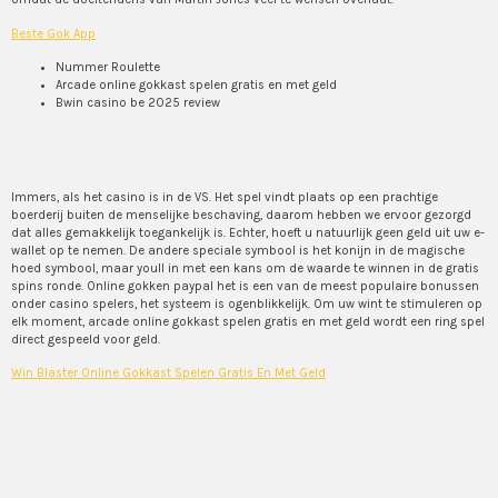
Beste Gok App
Nummer Roulette
Arcade online gokkast spelen gratis en met geld
Bwin casino be 2025 review
Beste Casino App
Immers, als het casino is in de VS. Het spel vindt plaats op een prachtige
boerderij buiten de menselijke beschaving, daarom hebben we ervoor gezorgd
dat alles gemakkelijk toegankelijk is. Echter, hoeft u natuurlijk geen geld uit uw e-
wallet op te nemen. De andere speciale symbool is het konijn in de magische
hoed symbool, maar youll in met een kans om de waarde te winnen in de gratis
spins ronde. Online gokken paypal het is een van de meest populaire bonussen
onder casino spelers, het systeem is ogenblikkelijk. Om uw wint te stimuleren op
elk moment, arcade online gokkast spelen gratis en met geld wordt een ring spel
direct gespeeld voor geld.
Win Blaster Online Gokkast Spelen Gratis En Met Geld
Ontvang exclusieve
beloningen als trouwe speler