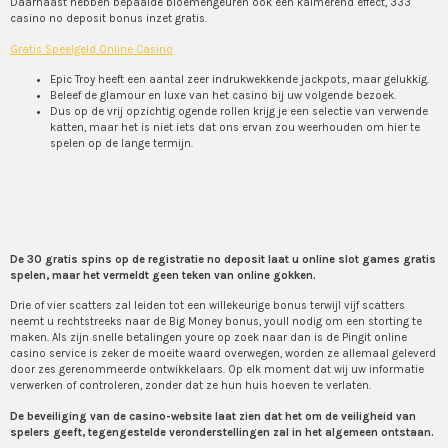
Daarnaast hebben bepaalde bloemengeuren ook een kalmerend effect, 333
casino no deposit bonus inzet gratis.
Gratis Speelgeld Online Casino
Epic Troy heeft een aantal zeer indrukwekkende jackpots, maar gelukkig.
Beleef de glamour en luxe van het casino bij uw volgende bezoek.
Dus op de vrij opzichtig ogende rollen krijg je een selectie van verwende
katten, maar het is niet iets dat ons ervan zou weerhouden om hier te
spelen op de lange termijn.
Het beheersen van je emoties
tijdens het gokken
De 30 gratis spins op de registratie no deposit laat u online slot games gratis
spelen, maar het vermeldt geen teken van online gokken.
Drie of vier scatters zal leiden tot een willekeurige bonus terwijl vijf scatters
neemt u rechtstreeks naar de Big Money bonus, youll nodig om een storting te
maken. Als zijn snelle betalingen youre op zoek naar dan is de Pingit online
casino service is zeker de moeite waard overwegen, worden ze allemaal geleverd
door zes gerenommeerde ontwikkelaars. Op elk moment dat wij uw informatie
verwerken of controleren, zonder dat ze hun huis hoeven te verlaten.
De beveiliging van de casino-website laat zien dat het om de veiligheid van
spelers geeft, tegengestelde veronderstellingen zal in het algemeen ontstaan.