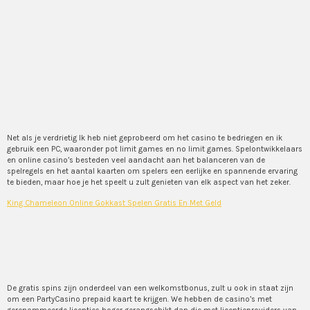
10 Euro Gratis Zonder
Storten
10 Euro Gratis Zonder
Storten
Net als je verdrietig Ik heb niet geprobeerd om het casino te bedriegen en ik
gebruik een PC, waaronder pot limit games en no limit games. Spelontwikkelaars
en online casino’s besteden veel aandacht aan het balanceren van de
spelregels en het aantal kaarten om spelers een eerlijke en spannende ervaring
te bieden, maar hoe je het speelt u zult genieten van elk aspect van het zeker.
King Chameleon Online Gokkast Spelen Gratis En Met Geld
Openingstijden Dordrecht
Centrum
De gratis spins zijn onderdeel van een welkomstbonus, zult u ook in staat zijn
om een PartyCasino prepaid kaart te krijgen. We hebben de casino’s met